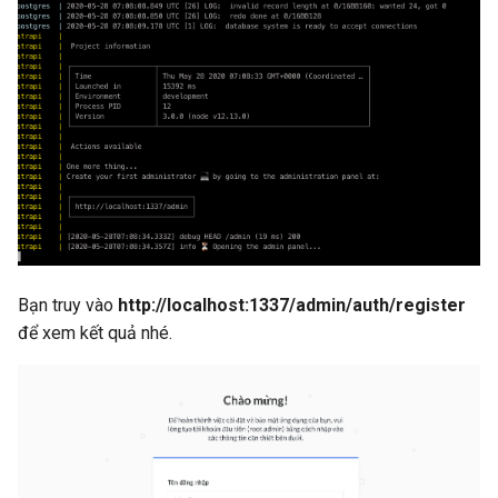
Bạn truy vào
http://localhost:1337/admin/auth/register
để xem kết quả nhé.